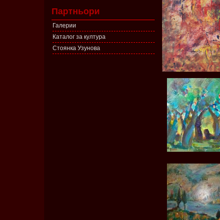
Партньори
Галерии
Каталог за култура
Стоянка Узунова